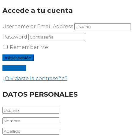
Accede a tu cuenta
Username or Email Address
Password
Remember Me
Registrar
¿Olvidaste la contraseña?
DATOS PERSONALES