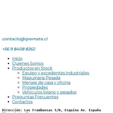
contacto@qremate.cl
+56 9 8408 8262
Inicio
Quienes Somos
Productos en Stock
Equipo y excedentes industriales
Maquinaria Pesada
Menaje de casa y oficina
Propiedades
Vehículos liviano y pesados
Preguntas Frecuentes
Contactos
Dirección: Las Frambuesas S/N, Esquina Av. España 