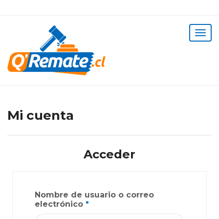
Mi cuenta
Acceder
Nombre de usuario o correo
electrónico
*