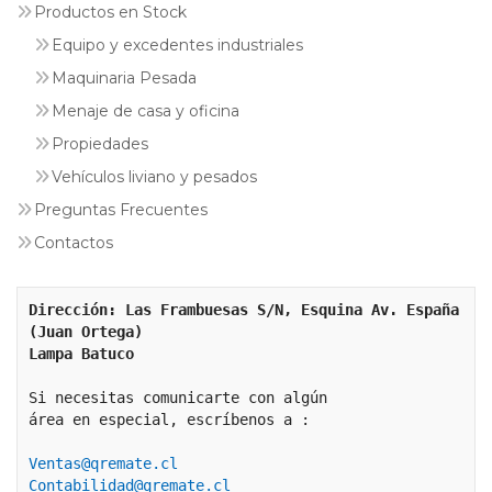
Productos en Stock
Equipo y excedentes industriales
Maquinaria Pesada
Menaje de casa y oficina
Propiedades
Vehículos liviano y pesados
Preguntas Frecuentes
Contactos
Dirección: Las Frambuesas S/N, Esquina Av. España 
(Juan Ortega)
Lampa Batuco
Si necesitas comunicarte con algún 
área en especial, escríbenos a :
Ventas@qremate.cl
Contabilidad@qremate.cl