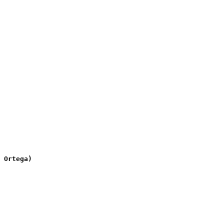
 Ortega)