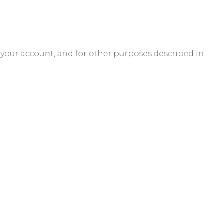
 your account, and for other purposes described in