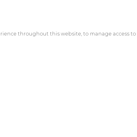
erience throughout this website, to manage access to