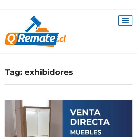
Tag:
exhibidores