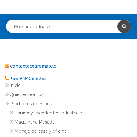
contacto@qremate.cl
+56 9 8408 8262
Inicio
Quienes Somos
Productos en Stock
Equipo y excedentes industriales
Maquinaria Pesada
Menaje de casa y oficina