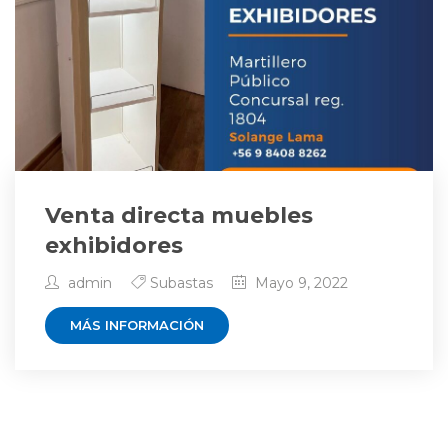
Venta directa muebles
exhibidores
admin
Subastas
Mayo 9, 2022
MÁS INFORMACIÓN