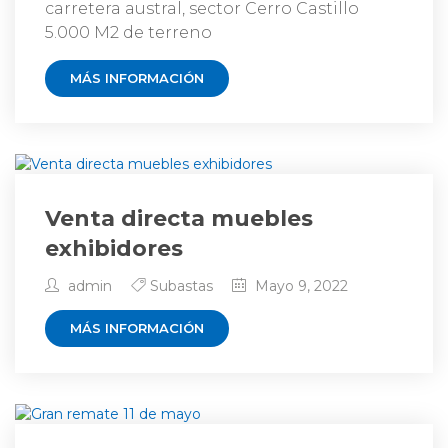
carretera austral, sector Cerro Castillo
5.000 M2 de terreno
MÁS INFORMACIÓN
Venta directa muebles
exhibidores
admin
Subastas
Mayo 9, 2022
MÁS INFORMACIÓN