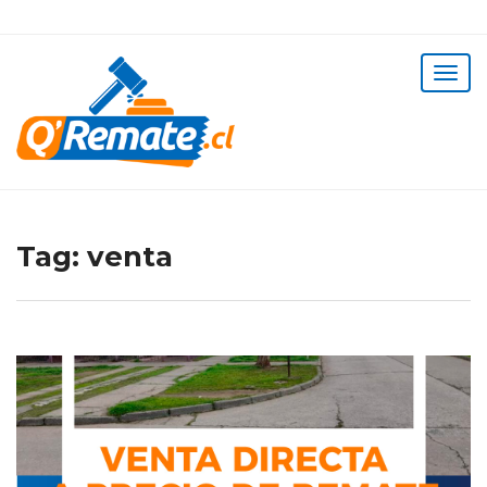
Tag:
venta