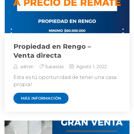
Propiedad en Rengo –
Venta directa
admin
Subastas
Agosto 1, 2022
Esta es tú oportunidad de tener una casa
propia!
MÁS INFORMACIÓN