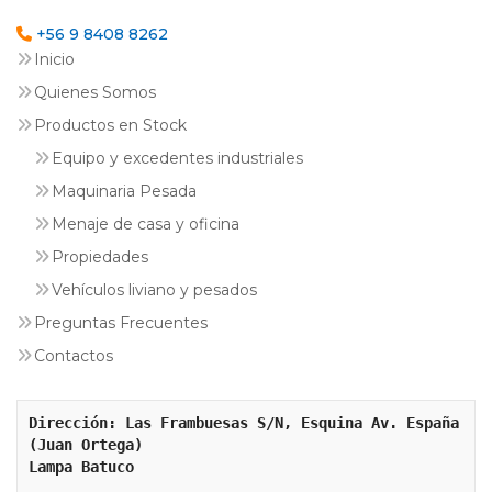
+56 9 8408 8262
Inicio
Quienes Somos
Productos en Stock
Equipo y excedentes industriales
Maquinaria Pesada
Menaje de casa y oficina
Propiedades
Vehículos liviano y pesados
Preguntas Frecuentes
Contactos
Dirección: Las Frambuesas S/N, Esquina Av. España 
(Juan Ortega)
Lampa Batuco