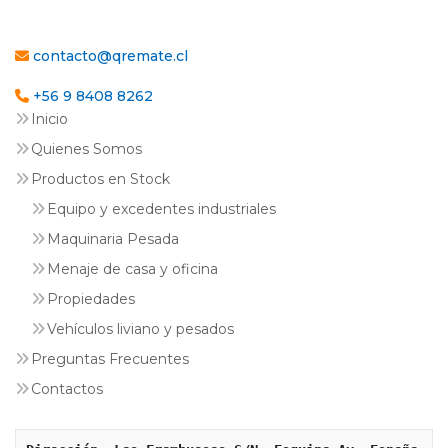
contacto@qremate.cl
+56 9 8408 8262
Inicio
Quienes Somos
Productos en Stock
Equipo y excedentes industriales
Maquinaria Pesada
Menaje de casa y oficina
Propiedades
Vehículos liviano y pesados
Preguntas Frecuentes
Contactos