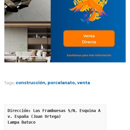
Tags:
construcción
porcelanato
venta
Dirección: Las Frambuesas S/N, Esquina A
v. España (Juan Ortega)
Lampa Batuco