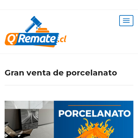
Gran venta de porcelanato