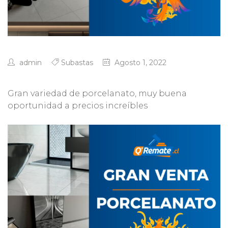
admin
Subastas
Agosto 1, 2022
Gran variedad de porcelanato, muy buena
oportunidad a precios increíbles