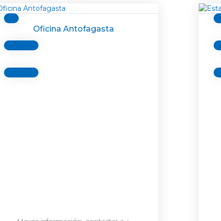
Oficina Antofagasta