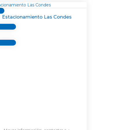
Estacionamiento Las Condes