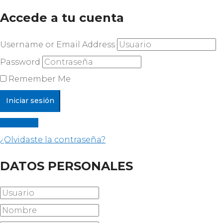
Accede a tu cuenta
Username or Email Address
Password
Remember Me
Registrar
¿Olvidaste la contraseña?
DATOS PERSONALES