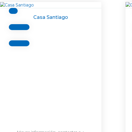
Casa Santiago