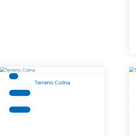
Terreno Colina