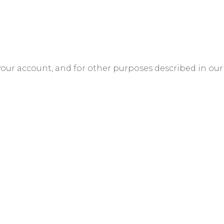
your account, and for other purposes described in our