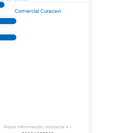
Comercial Curacaví
Mayor información, contactar a +