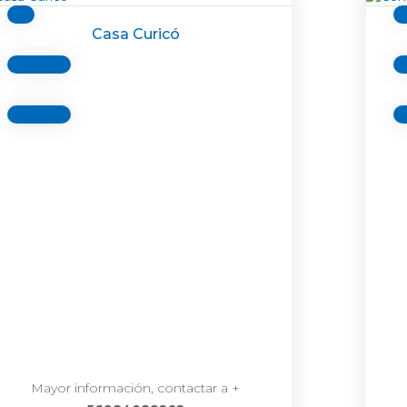
Casa Curicó
Mayor información, contactar a +