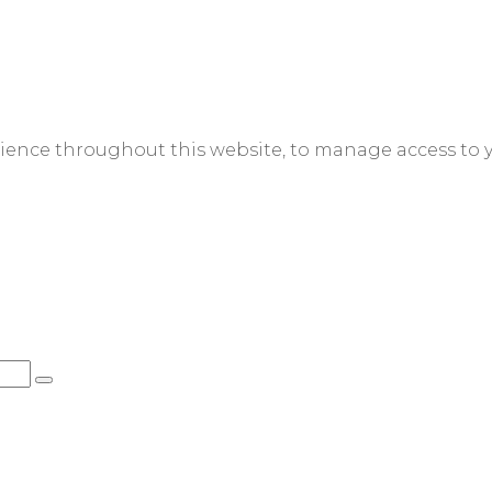
rience throughout this website, to manage access to 