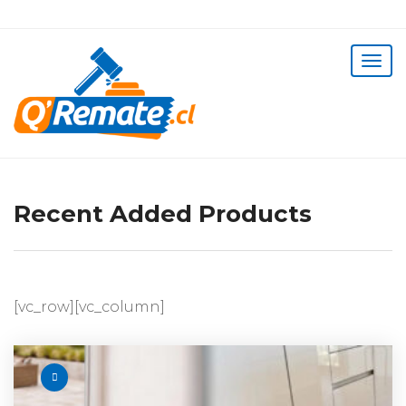
Recent Added Products
[vc_row][vc_column]