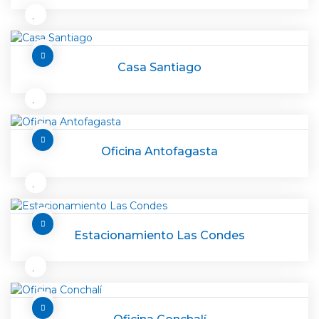
Casa Santiago
Oficina Antofagasta
Estacionamiento Las Condes