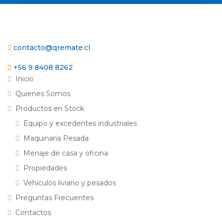
contacto@qremate.cl
+56 9 8408 8262
Inicio
Quienes Somos
Productos en Stock
Equipo y excedentes industriales
Maquinaria Pesada
Menaje de casa y oficina
Propiedades
Vehículos liviano y pesados
Preguntas Frecuentes
Contactos