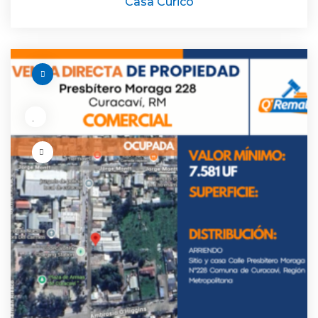
Casa Curicó