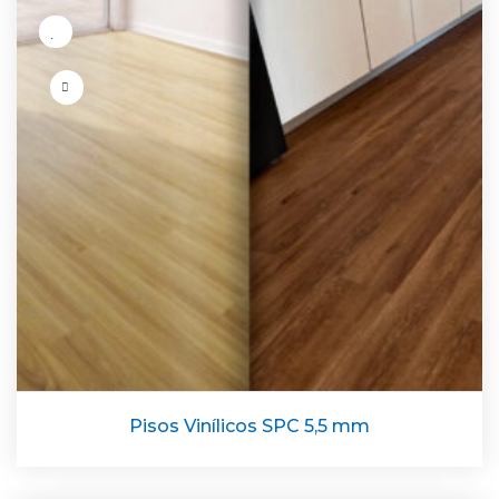
Pisos Vinílicos SPC 5,5 mm