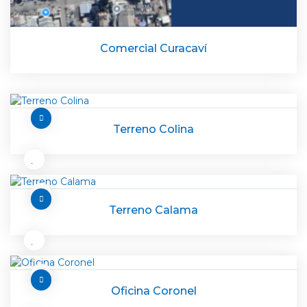
Comercial Curacaví
Terreno Colina
Terreno Calama
Oficina Coronel