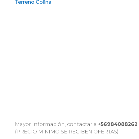
Terreno Colina
Mayor información, contactar a +
56984088262
(PRECIO MÍNIMO SE RECIBEN OFERTAS)