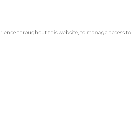
erience throughout this website, to manage access to