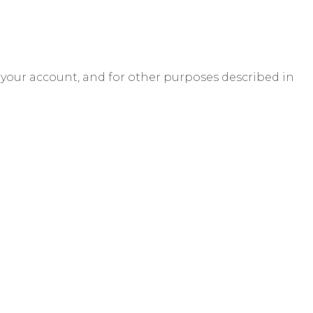
 your account, and for other purposes described in