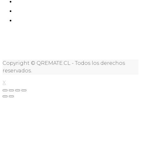
Copyright © QREMATE.CL - Todos los derechos
reservados.
X