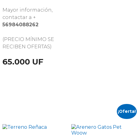
Mayor información,
contactar a +
56984088262
(PRECIO MÍNIMO SE
RECIBEN OFERTAS)
65.000 UF
¡Oferta!