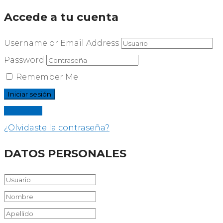
Accede a tu cuenta
Username or Email Address
Password
Remember Me
Registrar
¿Olvidaste la contraseña?
DATOS PERSONALES