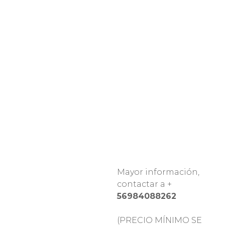
Mayor información,
contactar a +
56984088262
(PRECIO MÍNIMO SE