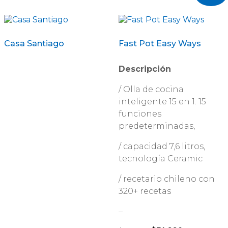
Casa Santiago
Fast Pot Easy Ways
Descripción
/ Olla de cocina
inteligente 15 en 1. 15
funciones
predeterminadas,
/ capacidad 7,6 litros,
tecnología Ceramic
/ recetario chileno con
320+ recetas
–