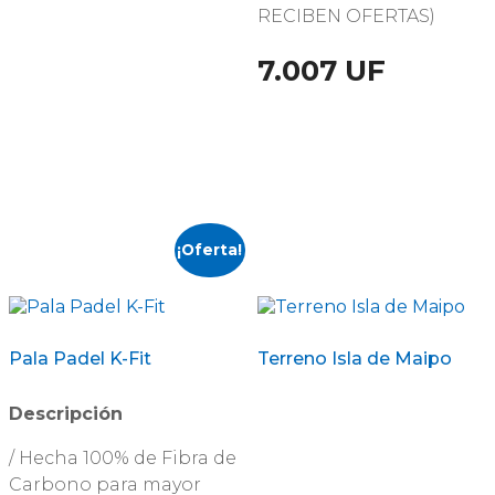
RECIBEN OFERTAS)
7.007 UF
¡Oferta!
Pala Padel K-Fit
Terreno Isla de Maipo
Descripción
/ Hecha 100% de Fibra de
Carbono para mayor