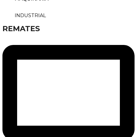
INDUSTRIAL
REMATES