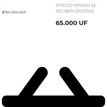
–
(PRECIO MÍNIMO SE
RECIBEN OFERTAS)
$
750.000.000
65.000 UF