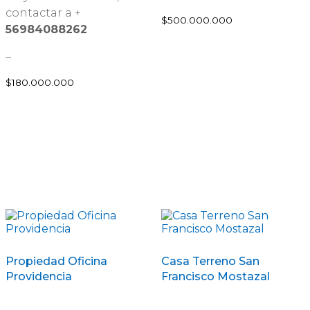
contactar a +
$
500.000.000
56984088262
–
$
180.000.000
Propiedad Oficina
Casa Terreno San
Providencia
Francisco Mostazal