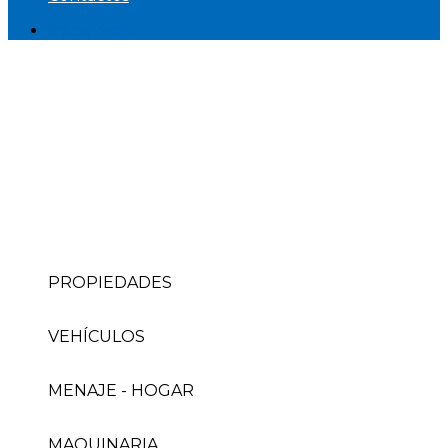
Iniciar Sesión
PROPIEDADES
VEHÍCULOS
MENAJE - HOGAR
MAQUINARIA