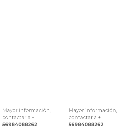
Mayor información,
Mayor información,
contactar a +
contactar a +
56984088262
56984088262