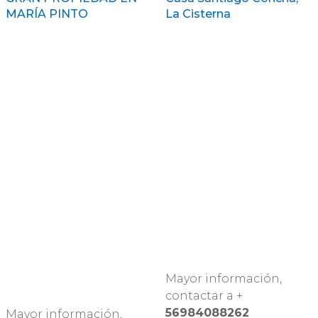
MARÍA PINTO
La Cisterna
Mayor información,
contactar a +
56984088262
Mayor información,