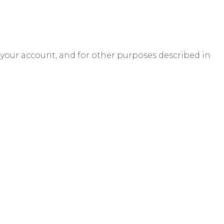
 your account, and for other purposes described in