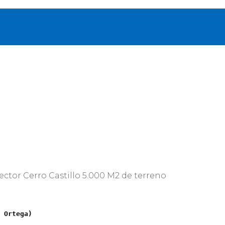
sector Cerro Castillo 5.000 M2 de terreno
 Ortega)