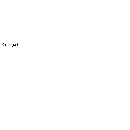
 Ortega)