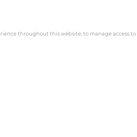
erience throughout this website, to manage access to