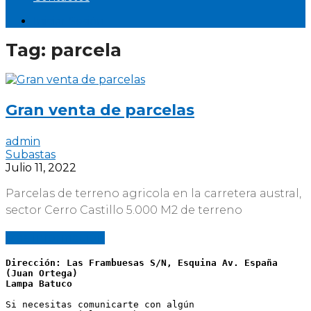
Iniciar Sesión
Tag:
parcela
Gran venta de parcelas
admin
Subastas
Julio 11, 2022
Parcelas de terreno agricola en la carretera austral,
sector Cerro Castillo 5.000 M2 de terreno
Más información
Dirección: Las Frambuesas S/N, Esquina Av. España 
(Juan Ortega)
Lampa Batuco
Si necesitas comunicarte con algún 