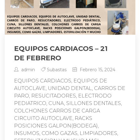
EQUIPOS CARDIACOS – 21
DE FEBRERO
admin
Subastas
Febrero 15, 2024
EQUIPOS CARDIACOS, EQUIPOS DE
AUTOCLAVE, UNIDAD DENTAL, CARROS DE
PARO, RESUCITADORES, ELECTRODO
PEDIATRICO, CUNA, SILLONES DENTALES,
COLCHONES CARROS DE CARGA
CIRCUITO AUTOCLAVE, RACKS
POSICIONES GALPON(BODEGA),
INSUMOS, COMO GAZAS, LIMPIADORES,