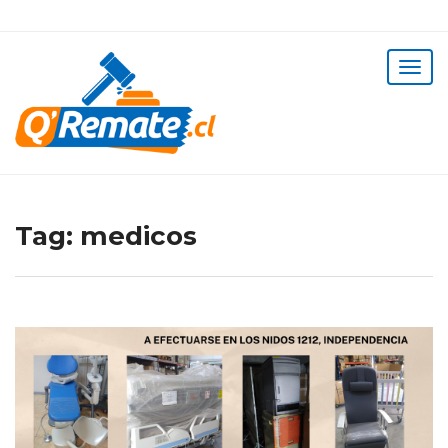
Tag:
medicos