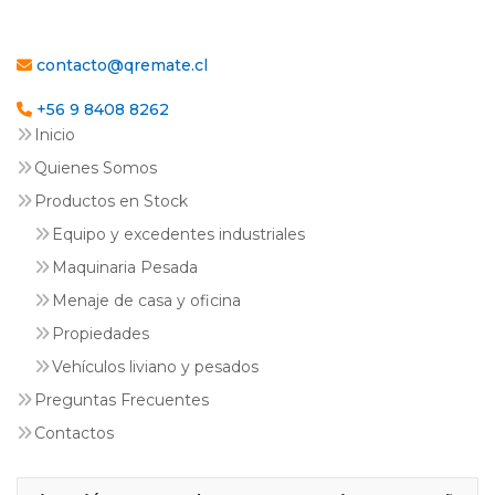
contacto@qremate.cl
+56 9 8408 8262
Inicio
Quienes Somos
Productos en Stock
Equipo y excedentes industriales
Maquinaria Pesada
Menaje de casa y oficina
Propiedades
Vehículos liviano y pesados
Preguntas Frecuentes
Contactos