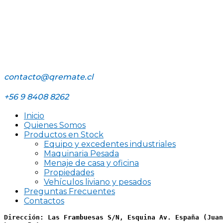
contacto@qremate.cl
+56 9 8408 8262
Inicio
Quienes Somos
Productos en Stock
Equipo y excedentes industriales
Maquinaria Pesada
Menaje de casa y oficina
Propiedades
Vehículos liviano y pesados
Preguntas Frecuentes
Contactos
Dirección: Las Frambuesas S/N, Esquina Av. España (Juan