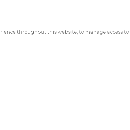
erience throughout this website, to manage access to