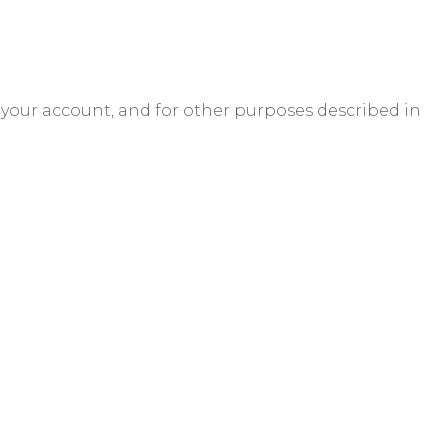
 your account, and for other purposes described in