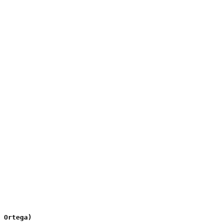
 Ortega)