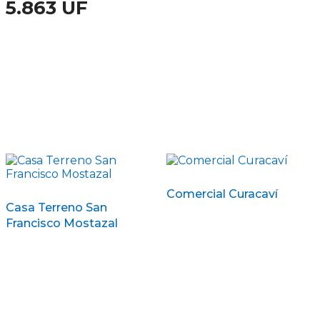
5.863 UF
Comercial Curacaví
Casa Terreno San
Francisco Mostazal