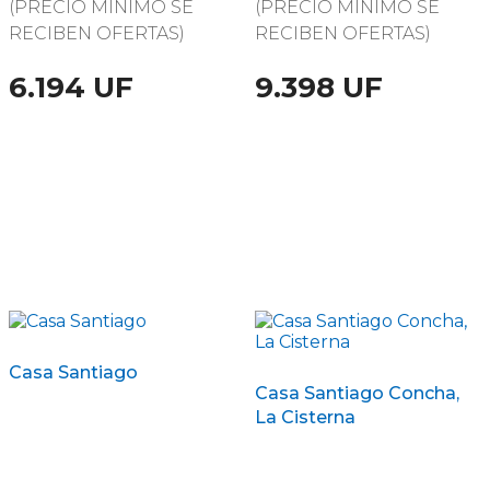
(PRECIO MÍNIMO SE
(PRECIO MÍNIMO SE
RECIBEN OFERTAS)
RECIBEN OFERTAS)
6.194 UF
9.398 UF
Casa Santiago
Casa Santiago Concha,
La Cisterna