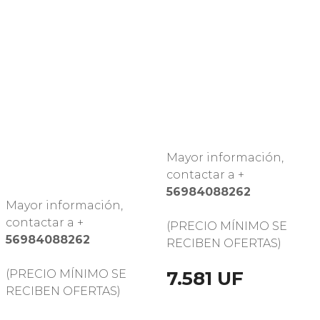
Mayor información,
contactar a +
56984088262
Mayor información,
contactar a +
(PRECIO MÍNIMO SE
56984088262
RECIBEN OFERTAS)
7.581 UF
(PRECIO MÍNIMO SE
RECIBEN OFERTAS)