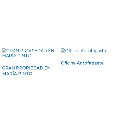
Oficina Antofagasta
GRAN PROPIEDAD EN
MARÍA PINTO