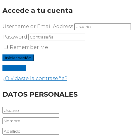
Accede a tu cuenta
Username or Email Address
Password
Remember Me
Registrar
¿Olvidaste la contraseña?
DATOS PERSONALES