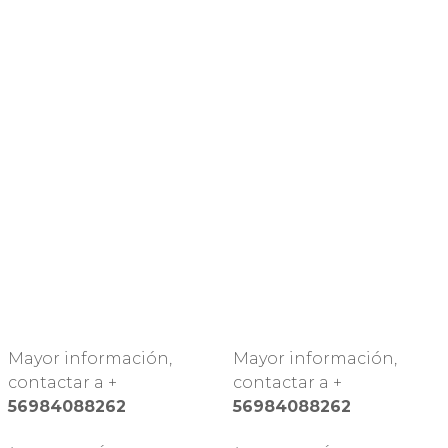
Mayor información,
Mayor información,
contactar a +
contactar a +
56984088262
56984088262