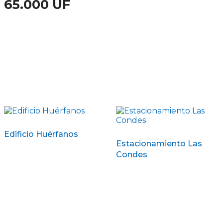
65.000 UF
Edificio Huérfanos
Estacionamiento Las
Condes