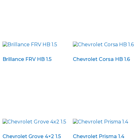
Brillance FRV HB 1.5
Chevrolet Corsa HB 1.6
Chevrolet Grove 4×2 1.5
Chevrolet Prisma 1.4