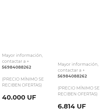
Mayor información,
contactar a +
Mayor información,
56984088262
contactar a +
56984088262
(PRECIO MÍNIMO SE
RECIBEN OFERTAS)
(PRECIO MÍNIMO SE
RECIBEN OFERTAS)
40.000 UF
6.814 UF