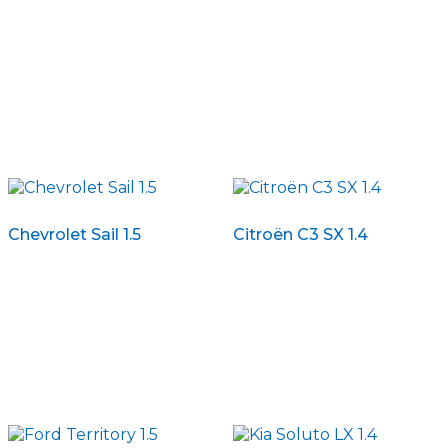
Chevrolet Sail 1.5
Citroën C3 SX 1.4