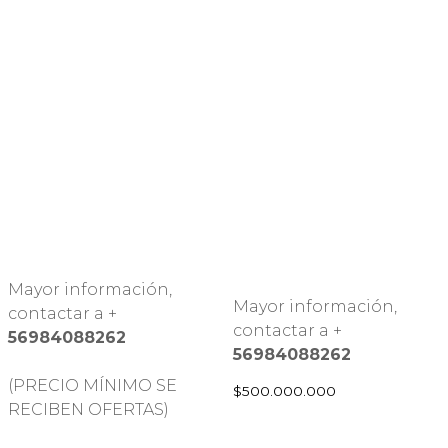
Mayor información,
Mayor información,
contactar a +
contactar a +
56984088262
56984088262
(PRECIO MÍNIMO SE
$
500.000.000
RECIBEN OFERTAS)