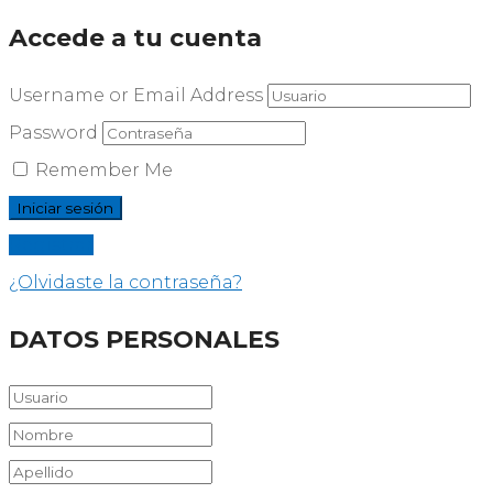
Accede a tu cuenta
Username or Email Address
Password
Remember Me
Registrar
¿Olvidaste la contraseña?
DATOS PERSONALES