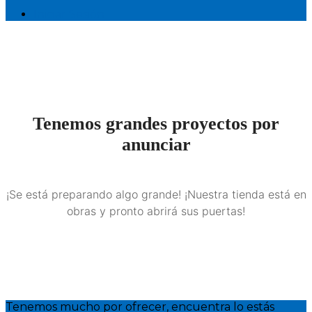
Iniciar Sesión
Tenemos grandes proyectos por
anunciar
¡Se está preparando algo grande! ¡Nuestra tienda está en
obras y pronto abrirá sus puertas!
Tenemos mucho por ofrecer, encuentra lo estás