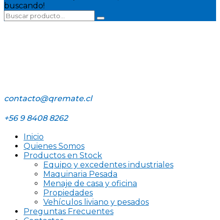
buscando!
contacto@qremate.cl
+56 9 8408 8262
Inicio
Quienes Somos
Productos en Stock
Equipo y excedentes industriales
Maquinaria Pesada
Menaje de casa y oficina
Propiedades
Vehículos liviano y pesados
Preguntas Frecuentes