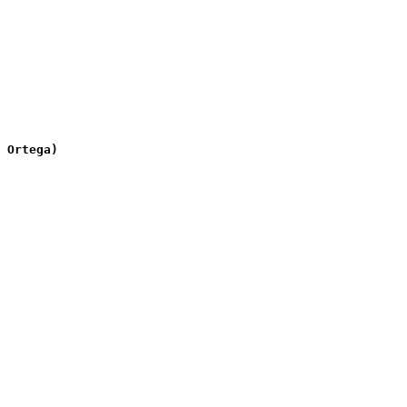
 Ortega)