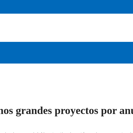
os grandes proyectos por an