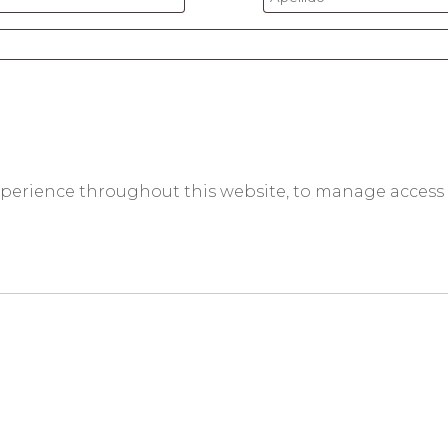
experience throughout this website, to manage access 