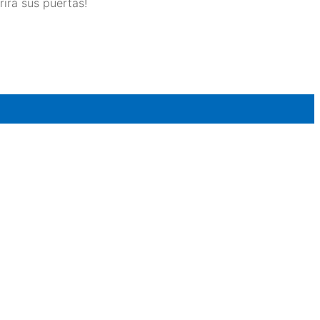
rirá sus puertas!