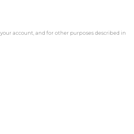
 your account, and for other purposes described in