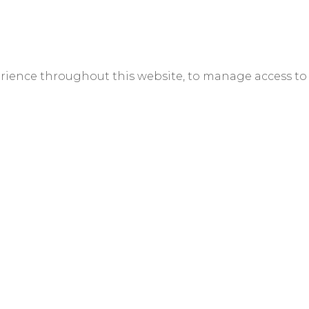
erience throughout this website, to manage access to