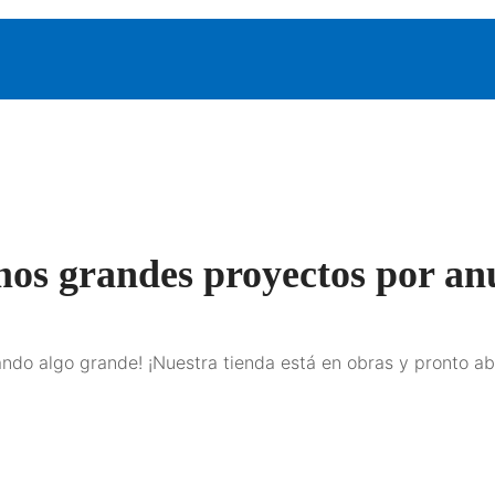
os grandes proyectos por an
ndo algo grande! ¡Nuestra tienda está en obras y pronto ab