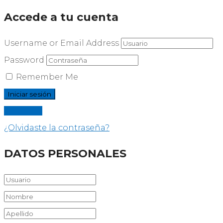
Accede a tu cuenta
Username or Email Address
Password
Remember Me
Registrar
¿Olvidaste la contraseña?
DATOS PERSONALES