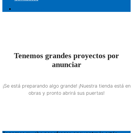
Iniciar Sesión
Tenemos grandes proyectos por
anunciar
¡Se está preparando algo grande! ¡Nuestra tienda está en
obras y pronto abrirá sus puertas!