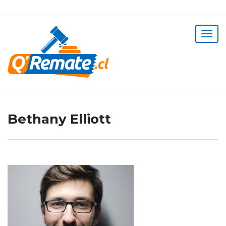
Bethany Elliott