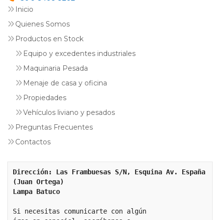
Inicio
Quienes Somos
Productos en Stock
Equipo y excedentes industriales
Maquinaria Pesada
Menaje de casa y oficina
Propiedades
Vehículos liviano y pesados
Preguntas Frecuentes
Contactos
Dirección: Las Frambuesas S/N, Esquina Av. España 
(Juan Ortega)
Lampa Batuco
Si necesitas comunicarte con algún 