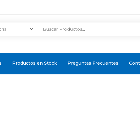
s
Productos en Stock
Preguntas Frecuentes
Cont