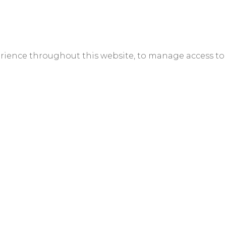
erience throughout this website, to manage access to