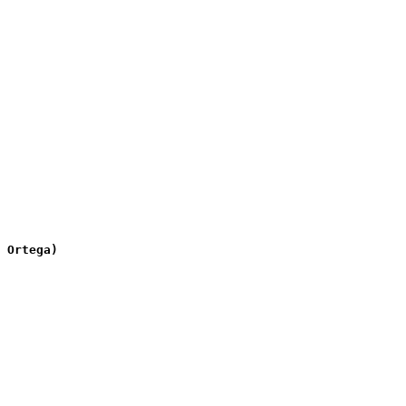
 Ortega)