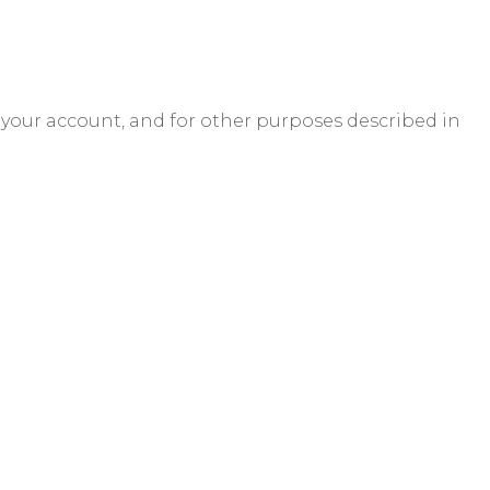
 your account, and for other purposes described in