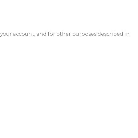
 your account, and for other purposes described in