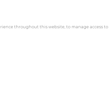
erience throughout this website, to manage access to