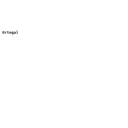
 Ortega)