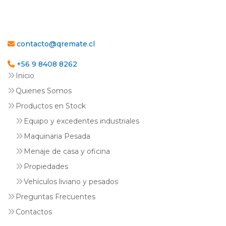
contacto@qremate.cl
+56 9 8408 8262
Inicio
Quienes Somos
Productos en Stock
Equipo y excedentes industriales
Maquinaria Pesada
Menaje de casa y oficina
Propiedades
Vehículos liviano y pesados
Preguntas Frecuentes
Contactos