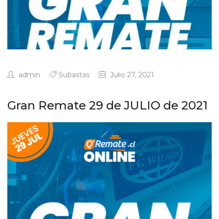
admin
Subastas
Julio 27, 2021
Gran Remate 29 de JULIO de 2021