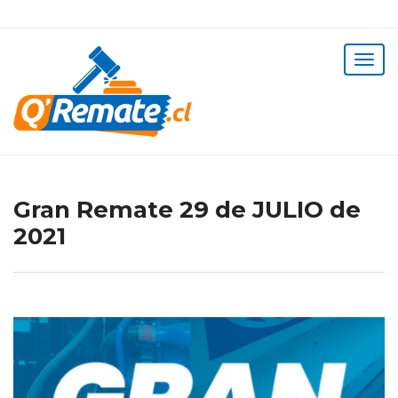
Gran Remate 29 de JULIO de
2021