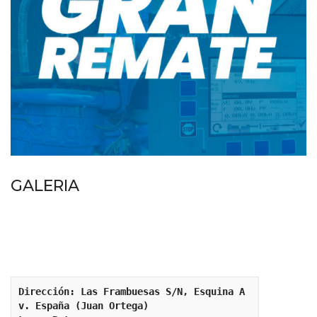
GALERIA
Dirección: Las Frambuesas S/N, Esquina A
v. España (Juan Ortega)