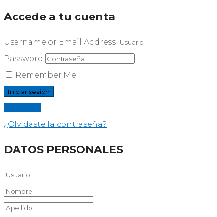
Accede a tu cuenta
Username or Email Address
Password
Remember Me
Registrar
¿Olvidaste la contraseña?
DATOS PERSONALES