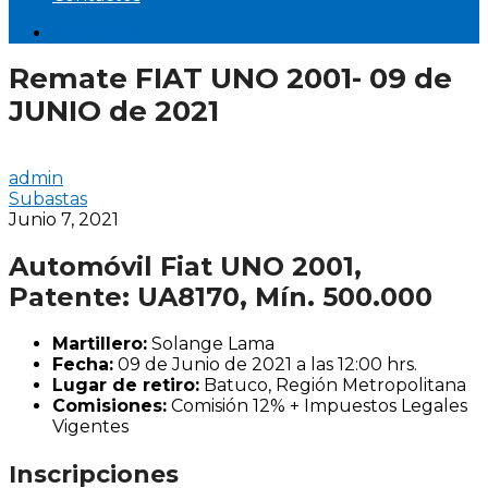
Iniciar Sesión
Remate FIAT UNO 2001- 09 de
JUNIO de 2021
admin
Subastas
Junio 7, 2021
Automóvil Fiat UNO 2001,
Patente: UA8170, Mín. 500.000
Martillero:
Solange Lama
Fecha:
09 de Junio de 2021 a las 12:00 hrs.
Lugar de retiro:
Batuco, Región Metropolitana
Comisiones:
Comisión 12% + Impuestos Legales
Vigentes
Inscripciones